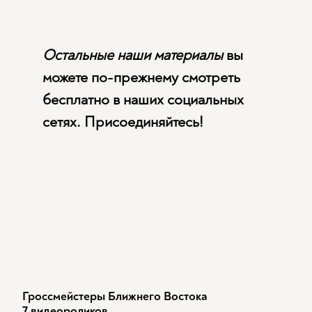
Остальные наши материалы
вы
можете по-прежнему смотреть
бесплатно в наших социальных
сетях. Присоединяйтесь!
Гроссмейстеры Ближнего Востока
7 видеороликов