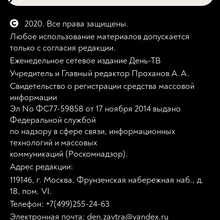
2020. Все права защищены.
Любое использование материалов допускается
только с согласия редакции.
Еженедельное сетевое издание День-ТВ
Учредитель и Главный редактор Проханов А.А.
Свидетельство о регистрации средства массовой
информации
Эл No ФС77-59858 от 17 ноября 2014 выдано
Федеральной службой
по надзору в сфере связи, информационных
технологий и массовых
коммуникаций (Роскомнадзор).
Адрес редакции:
119146, г. Москва, Фрунзенская набережная наб., д.
18, пом. VI.
Телефон: +7(499)255-24-63
Электронная почта: den.zavtra@yandex.ru