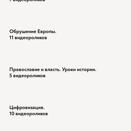
Обрушение Европы.
11 видеороликов
Православие и власть. Уроки истории.
5 видеороликов
Цифровизация.
10 видеороликов