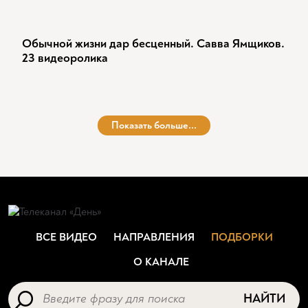
Обычной жизни дар бесценный. Савва Ямщиков.
23 видеоролика
Показать больше...
ВСЕ ВИДЕО
НАПРАВЛЕНИЯ
ПОДБОРКИ
О КАНАЛЕ
НАЙТИ