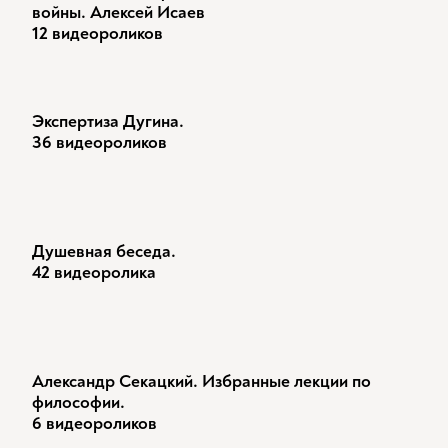
войны. Алексей Исаев
12 видеороликов
Экспертиза Дугина.
36 видеороликов
Душевная беседа.
42 видеоролика
Александр Секацкий. Избранные лекции по
философии.
6 видеороликов