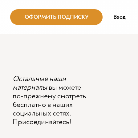
ОФОРМИТЬ ПОДПИСКУ
Вход
Остальные наши
материалы
вы можете
по-прежнему смотреть
бесплатно в наших
социальных сетях.
Присоединяйтесь!