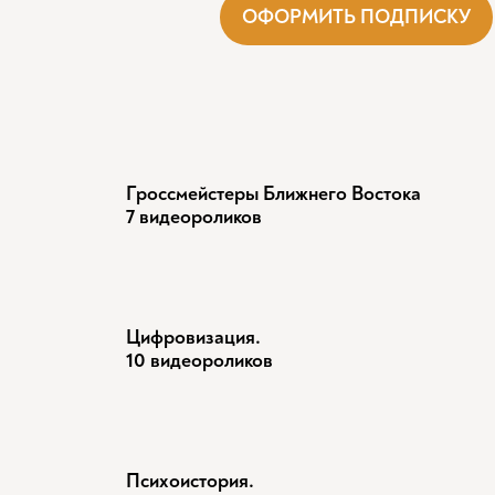
ОФОРМИТЬ ПОДПИСКУ
Гроссмейстеры Ближнего Востока
7 видеороликов
Цифровизация.
10 видеороликов
Психоистория.