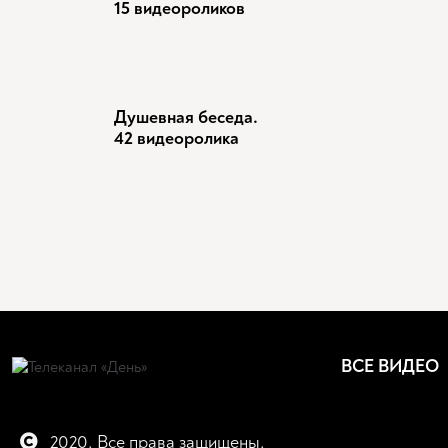
15 видеороликов
Душевная беседа.
42 видеоролика
ВСЕ ВИДЕО
2020. Все права защищены.