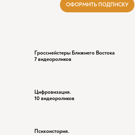
ОФОРМИТЬ ПОДПИСКУ
Гроссмейстеры Ближнего Востока
7 видеороликов
Цифровизация.
10 видеороликов
Психоистория.