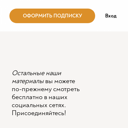
ОФОРМИТЬ ПОДПИСКУ
Вход
Остальные наши
материалы
вы можете
по-прежнему смотреть
бесплатно в наших
социальных сетях.
Присоединяйтесь!