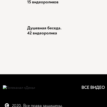
15 видеороликов
Душевная беседа.
42 видеоролика
ВСЕ ВИДЕО
2020. Все права защищены.