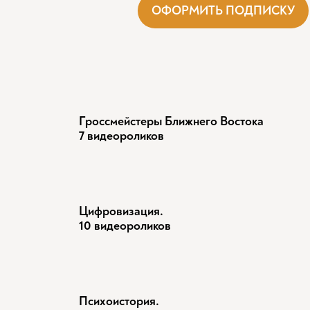
ОФОРМИТЬ ПОДПИСКУ
Гроссмейстеры Ближнего Востока
7 видеороликов
Цифровизация.
10 видеороликов
Психоистория.