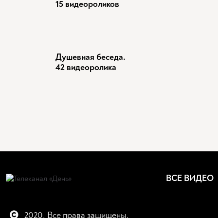
15 видеороликов
Душевная беседа.
42 видеоролика
ВСЕ ВИДЕО
2020. Все права защищены.