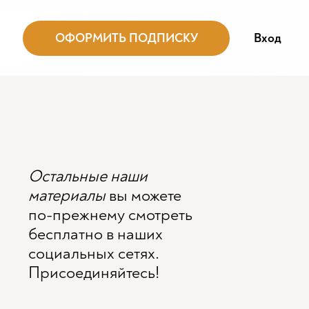
ОФОРМИТЬ ПОДПИСКУ
Вход
Остальные наши
материалы
вы можете
по-прежнему смотреть
бесплатно в наших
социальных сетях.
Присоединяйтесь!