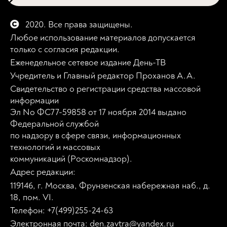
2020. Все права защищены.
Любое использование материалов допускается
только с согласия редакции.
Еженедельное сетевое издание День-ТВ
Учредитель и Главный редактор Проханов А.А.
Свидетельство о регистрации средства массовой
информации
Эл No ФС77-59858 от 17 ноября 2014 выдано
Федеральной службой
по надзору в сфере связи, информационных
технологий и массовых
коммуникаций (Роскомнадзор).
Адрес редакции:
119146, г. Москва, Фрунзенская набережная наб., д.
18, пом. VI.
Телефон: +7(499)255-24-63
Электронная почта: den.zavtra@yandex.ru