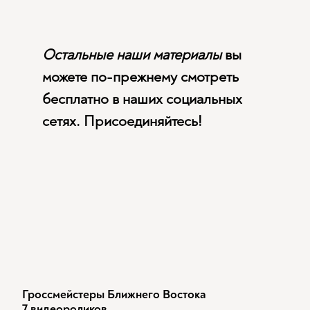
Остальные наши материалы
вы
можете по-прежнему смотреть
бесплатно в наших социальных
сетях. Присоединяйтесь!
Гроссмейстеры Ближнего Востока
7 видеороликов