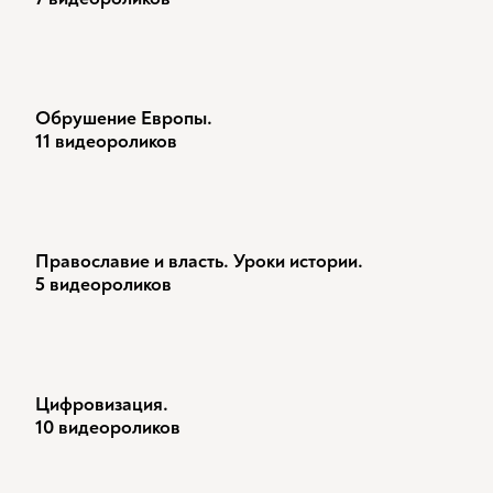
Обрушение Европы.
11 видеороликов
Православие и власть. Уроки истории.
5 видеороликов
Цифровизация.
10 видеороликов