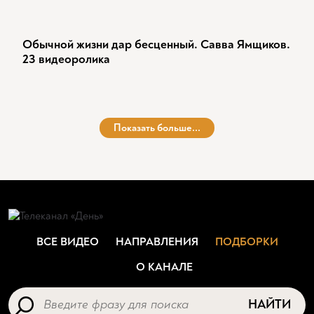
Обычной жизни дар бесценный. Савва Ямщиков.
23 видеоролика
Показать больше...
ВСЕ ВИДЕО
НАПРАВЛЕНИЯ
ПОДБОРКИ
О КАНАЛЕ
НАЙТИ