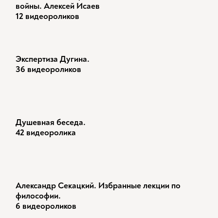
войны. Алексей Исаев
12 видеороликов
Экспертиза Дугина.
36 видеороликов
Душевная беседа.
42 видеоролика
Александр Секацкий. Избранные лекции по
философии.
6 видеороликов