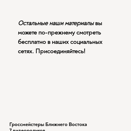
Остальные наши материалы
вы
можете по-прежнему смотреть
бесплатно в наших социальных
сетях. Присоединяйтесь!
Гроссмейстеры Ближнего Востока
7 видеороликов