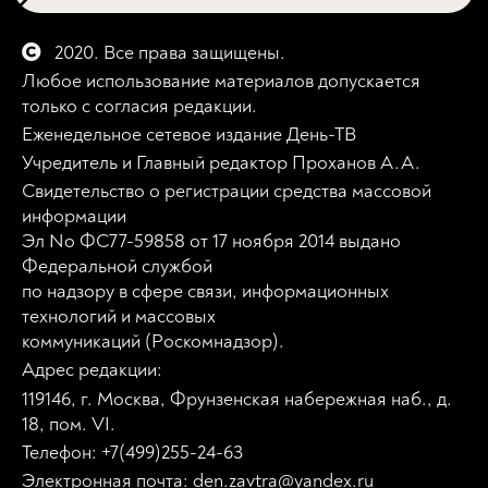
2020. Все права защищены.
Любое использование материалов допускается
только с согласия редакции.
Еженедельное сетевое издание День-ТВ
Учредитель и Главный редактор Проханов А.А.
Свидетельство о регистрации средства массовой
информации
Эл No ФС77-59858 от 17 ноября 2014 выдано
Федеральной службой
по надзору в сфере связи, информационных
технологий и массовых
коммуникаций (Роскомнадзор).
Адрес редакции:
119146, г. Москва, Фрунзенская набережная наб., д.
18, пом. VI.
Телефон: +7(499)255-24-63
Электронная почта: den.zavtra@yandex.ru