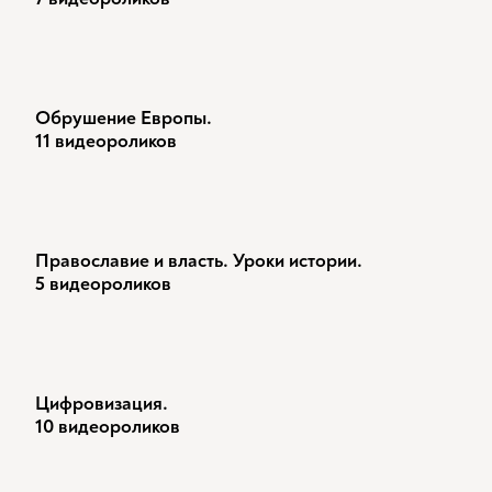
Обрушение Европы.
11 видеороликов
Православие и власть. Уроки истории.
5 видеороликов
Цифровизация.
10 видеороликов