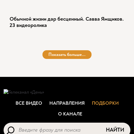
Обычной жизни дар бесценный. Савва Ямщиков.
23 видеоролика
Показать больше...
ВСЕ ВИДЕО
НАПРАВЛЕНИЯ
ПОДБОРКИ
О КАНАЛЕ
НАЙТИ