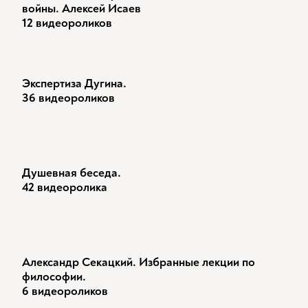
войны. Алексей Исаев
12 видеороликов
Экспертиза Дугина.
36 видеороликов
Душевная беседа.
42 видеоролика
Александр Секацкий. Избранные лекции по
философии.
6 видеороликов