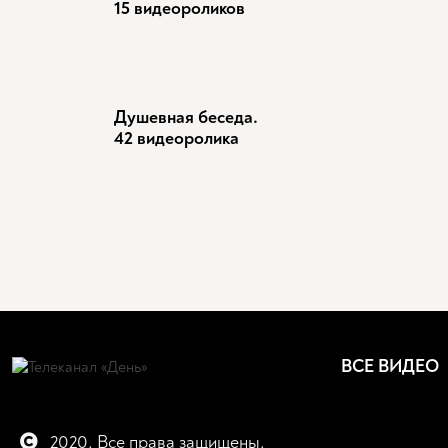
15 видеороликов
Душевная беседа.
42 видеоролика
ВСЕ ВИДЕО
2020. Все права защищены.