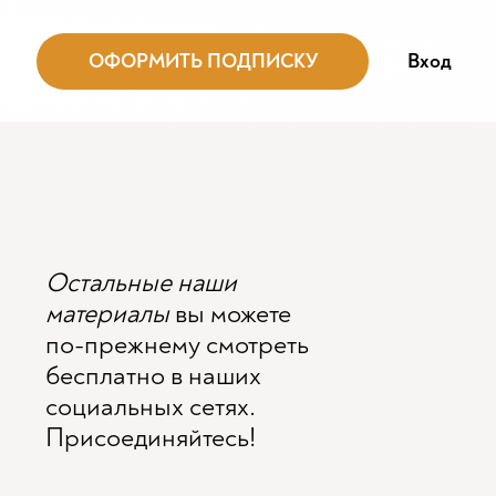
ОФОРМИТЬ ПОДПИСКУ
Вход
Остальные наши
материалы
вы можете
по-прежнему смотреть
бесплатно в наших
социальных сетях.
Присоединяйтесь!