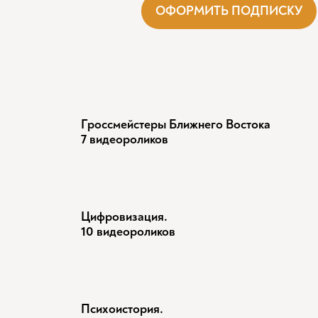
ОФОРМИТЬ ПОДПИСКУ
Гроссмейстеры Ближнего Востока
7 видеороликов
Цифровизация.
10 видеороликов
Психоистория.