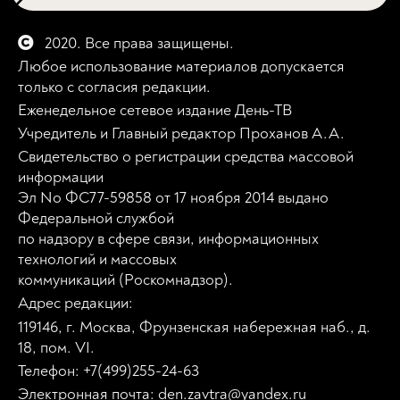
2020. Все права защищены.
Любое использование материалов допускается
только с согласия редакции.
Еженедельное сетевое издание День-ТВ
Учредитель и Главный редактор Проханов А.А.
Свидетельство о регистрации средства массовой
информации
Эл No ФС77-59858 от 17 ноября 2014 выдано
Федеральной службой
по надзору в сфере связи, информационных
технологий и массовых
коммуникаций (Роскомнадзор).
Адрес редакции:
119146, г. Москва, Фрунзенская набережная наб., д.
18, пом. VI.
Телефон: +7(499)255-24-63
Электронная почта: den.zavtra@yandex.ru