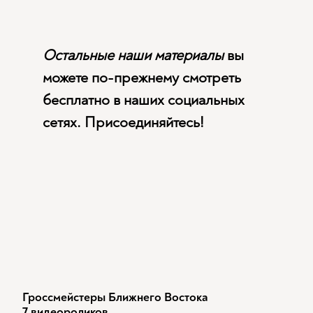
Остальные наши материалы
вы
можете по-прежнему смотреть
бесплатно в наших социальных
сетях. Присоединяйтесь!
Гроссмейстеры Ближнего Востока
7 видеороликов