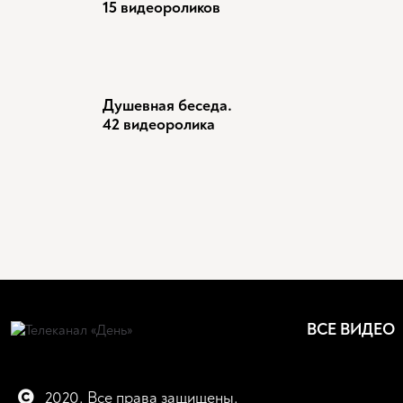
15 видеороликов
Душевная беседа.
42 видеоролика
ВСЕ ВИДЕО
2020. Все права защищены.