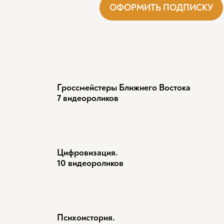
ОФОРМИТЬ ПОДПИСКУ
Гроссмейстеры Ближнего Востока
7 видеороликов
Цифровизация.
10 видеороликов
Психоистория.