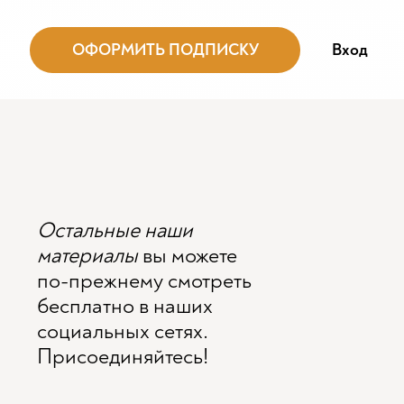
ОФОРМИТЬ ПОДПИСКУ
Вход
Остальные наши
материалы
вы можете
по-прежнему смотреть
бесплатно в наших
социальных сетях.
Присоединяйтесь!