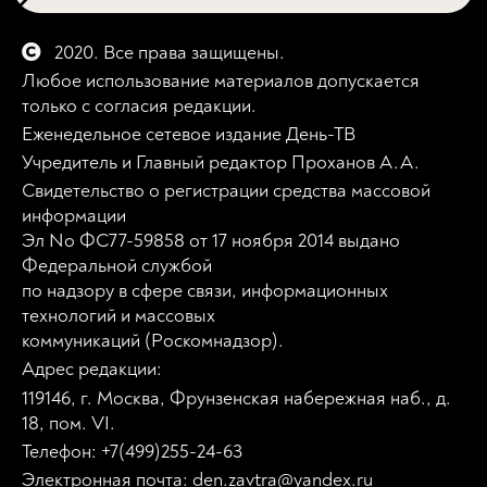
2020. Все права защищены.
Любое использование материалов допускается
только с согласия редакции.
Еженедельное сетевое издание День-ТВ
Учредитель и Главный редактор Проханов А.А.
Свидетельство о регистрации средства массовой
информации
Эл No ФС77-59858 от 17 ноября 2014 выдано
Федеральной службой
по надзору в сфере связи, информационных
технологий и массовых
коммуникаций (Роскомнадзор).
Адрес редакции:
119146, г. Москва, Фрунзенская набережная наб., д.
18, пом. VI.
Телефон: +7(499)255-24-63
Электронная почта: den.zavtra@yandex.ru