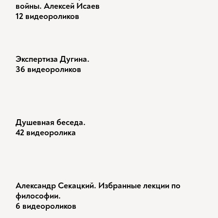
войны. Алексей Исаев
12 видеороликов
Экспертиза Дугина.
36 видеороликов
Душевная беседа.
42 видеоролика
Александр Секацкий. Избранные лекции по
философии.
6 видеороликов