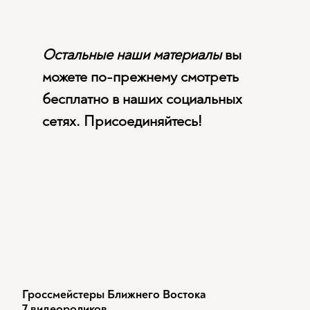
Остальные наши материалы
вы
можете по-прежнему смотреть
бесплатно в наших социальных
сетях. Присоединяйтесь!
Гроссмейстеры Ближнего Востока
7 видеороликов