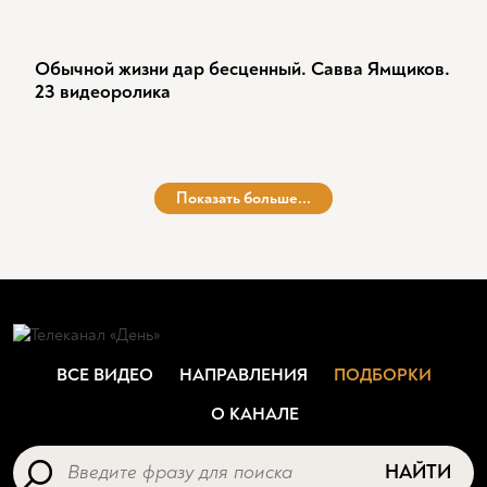
Обычной жизни дар бесценный. Савва Ямщиков.
23 видеоролика
Показать больше...
ВСЕ ВИДЕО
НАПРАВЛЕНИЯ
ПОДБОРКИ
О КАНАЛЕ
НАЙТИ