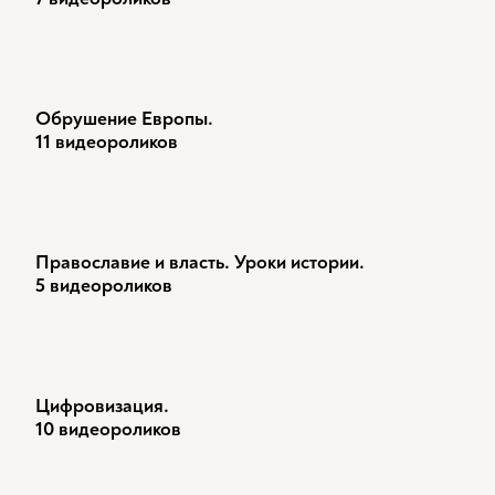
Обрушение Европы.
11 видеороликов
Православие и власть. Уроки истории.
5 видеороликов
Цифровизация.
10 видеороликов