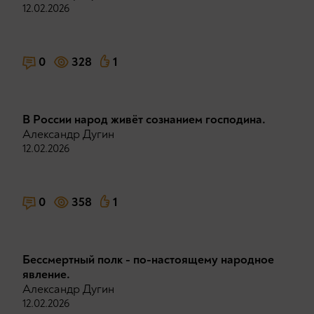
12.02.2026
0
328
1
В России народ живёт сознанием господина.
Александр Дугин
12.02.2026
0
358
1
Бессмертный полк - по-настоящему народное
явление.
Александр Дугин
12.02.2026