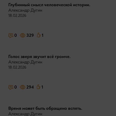
Глубинный смысл человеческой истории.
Александр Дугин
18.02.2026
0
329
1
Голос зверя звучит всё громче.
Александр Дугин
18.02.2026
0
294
1
Время может быть обращено вспять.
Александр Дугин