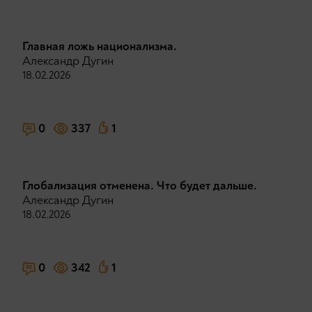
Главная ложь национализма.
Александр Дугин
18.02.2026
0
337
1
Глобализация отменена. Что будет дальше.
Александр Дугин
18.02.2026
0
342
1