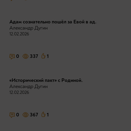
Адам сознательно пошёл за Евой в ад.
Александр Дугин
12.02.2026
0
337
1
«Исторический пакт» с Родиной.
Александр Дугин
12.02.2026
0
367
1