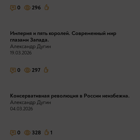
0
296
Империя и пять королей. Современный мир
глазами Запада.
Александр Дугин
19.03.2026
0
297
Консервативная революция в России неизбежна.
Александр Дугин
04.03.2026
0
328
1