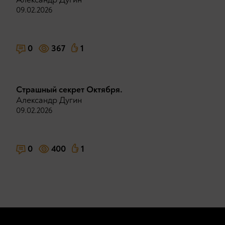
09.02.2026
0
367
1
Страшный секрет Октября.
Александр Дугин
09.02.2026
0
400
1