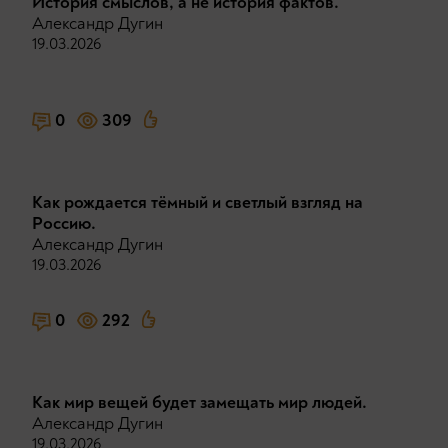
История смыслов, а не история фактов.
Александр Дугин
19.03.2026
0
309
Как рождается тёмный и светлый взгляд на
Россию.
Александр Дугин
19.03.2026
0
292
Как мир вещей будет замещать мир людей.
Александр Дугин
19.03.2026