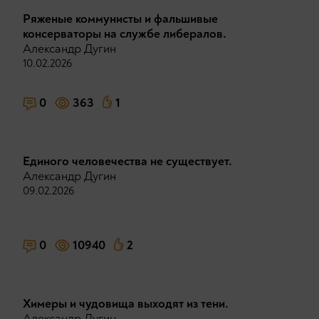
Ряженые коммунисты и фальшивые
консерваторы на службе либералов.
Александр Дугин
10.02.2026
0
363
1
Единого человечества не существует.
Александр Дугин
09.02.2026
0
10940
2
Химеры и чудовища выходят из тени.
Александр Дугин