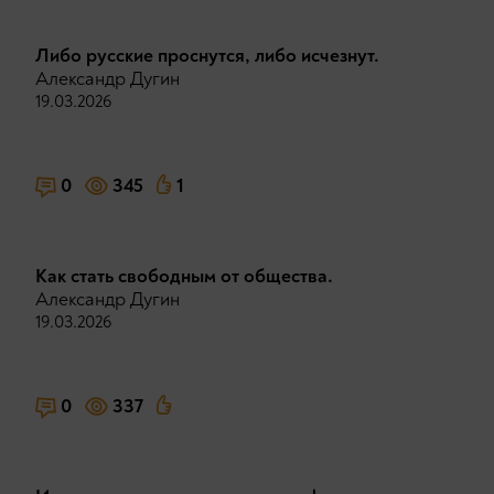
Либо русские проснутся, либо исчезнут.
Александр Дугин
19.03.2026
0
345
1
Как стать свободным от общества.
Александр Дугин
19.03.2026
0
337