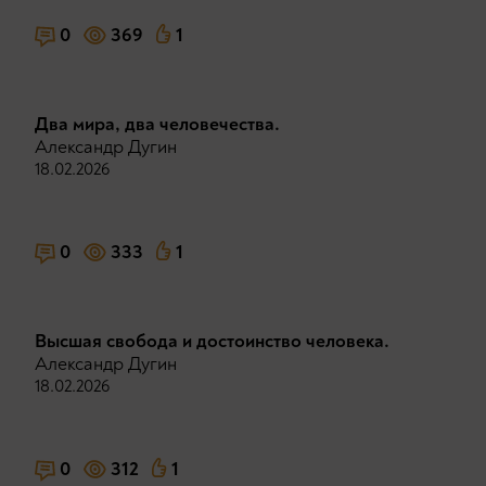
0
369
1
Два мира, два человечества.
Александр Дугин
18.02.2026
0
333
1
Высшая свобода и достоинство человека.
Александр Дугин
18.02.2026
0
312
1