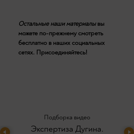
Остальные наши материалы
вы
можете по-прежнему смотреть
бесплатно в наших социальных
сетях. Присоединяйтесь!
Подборка видео
Экспертиза Дугина.