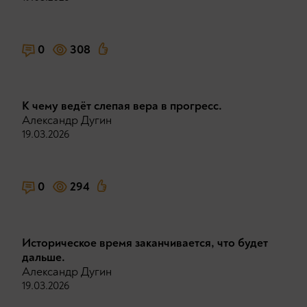
0
308
К чему ведёт слепая вера в прогресс.
Александр Дугин
19.03.2026
0
294
Историческое время заканчивается, что будет
дальше.
Александр Дугин
19.03.2026