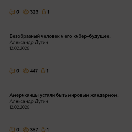
0
323
1
Безобразный человек и его кибер-будущее.
Александр Дугин
12.02.2026
0
447
1
Американцы устали быть мировым жандармом.
Александр Дугин
12.02.2026
0
357
1