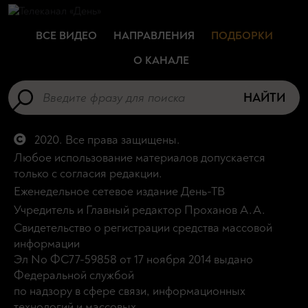
ВСЕ ВИДЕО
НАПРАВЛЕНИЯ
ПОДБОРКИ
О КАНАЛЕ
НАЙТИ
2020. Все права защищены.
Любое использование материалов допускается
только с согласия редакции.
Еженедельное сетевое издание День-ТВ
Учредитель и Главный редактор Проханов А.А.
Свидетельство о регистрации средства массовой
информации
Эл No ФС77-59858 от 17 ноября 2014 выдано
Федеральной службой
по надзору в сфере связи, информационных
технологий и массовых