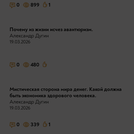
0
899
1
Почему из жизни исчез авантюризм.
Александр Дугин
19.03.2026
0
480
Мистическая сторона мира денег. Какой должна
быть экономика здорового человека.
Александр Дугин
19.03.2026
0
339
1