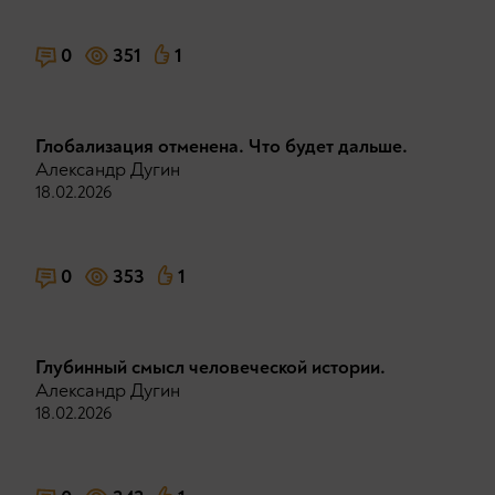
0
351
1
Глобализация отменена. Что будет дальше.
Александр Дугин
18.02.2026
0
353
1
Глубинный смысл человеческой истории.
Александр Дугин
18.02.2026