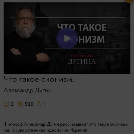
Что такое сионизм.
Александр Дугин
0
920
1
Философ Александр Дугин рассказывает, что такое сионизм,
как государственная идеология Израиля.