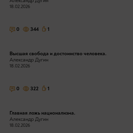
Александр Дугин
18.02.2026
0
344
1
Высшая свобода и достоинство человека.
Александр Дугин
18.02.2026
0
322
1
Главная ложь национализма.
Александр Дугин
18.02.2026