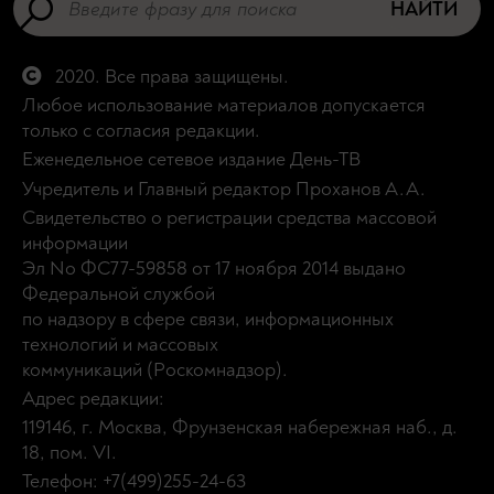
НАЙТИ
2020. Все права защищены.
Любое использование материалов допускается
только с согласия редакции.
Еженедельное сетевое издание День-ТВ
Учредитель и Главный редактор Проханов А.А.
Свидетельство о регистрации средства массовой
информации
Эл No ФС77-59858 от 17 ноября 2014 выдано
Федеральной службой
по надзору в сфере связи, информационных
технологий и массовых
коммуникаций (Роскомнадзор).
Адрес редакции:
119146, г. Москва, Фрунзенская набережная наб., д.
18, пом. VI.
Телефон: +7(499)255-24-63