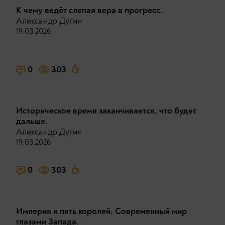
К чему ведёт слепая вера в прогресс.
Александр Дугин
19.03.2026
0
303
Историческое время заканчивается, что будет
дальше.
Александр Дугин
19.03.2026
0
303
Империя и пять королей. Современный мир
глазами Запада.