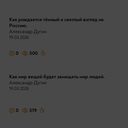
Как рождается тёмный и светлый взгляд на
Россию.
Александр Дугин
19.03.2026
0
300
Как мир вещей будет замещать мир людей.
Александр Дугин
19.03.2026
0
319