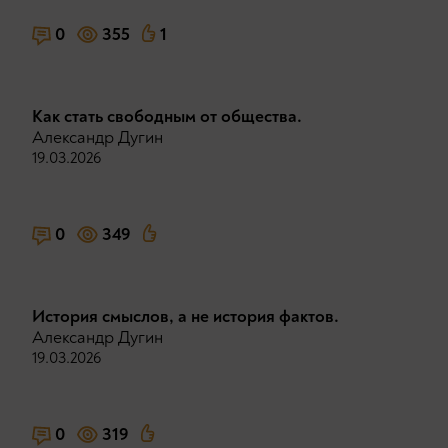
0
355
1
Как стать свободным от общества.
Александр Дугин
19.03.2026
0
349
История смыслов, а не история фактов.
Александр Дугин
19.03.2026
0
319