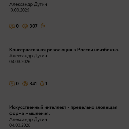
Александр Дугин
19.03.2026
0
307
Консервативная революция в России неизбежна.
Александр Дугин
04.03.2026
0
341
1
Искусственный интеллект - предельно зловещая
форма мышления.
Александр Дугин
04.03.2026