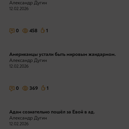
Александр Дугин
12.02.2026
0
458
1
Американцы устали быть мировым жандармом.
Александр Дугин
12.02.2026
0
369
1
Адам сознательно пошёл за Евой в ад.
Александр Дугин
12.02.2026