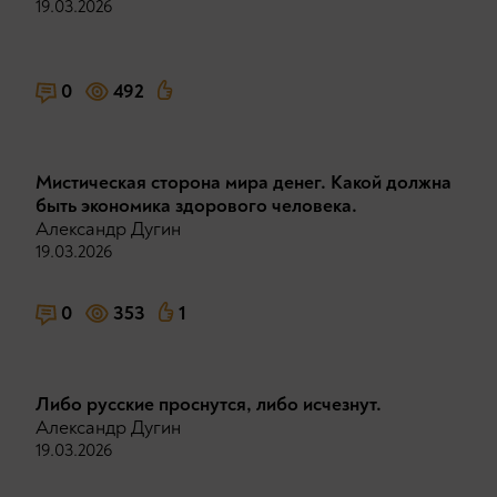
19.03.2026
0
492
Мистическая сторона мира денег. Какой должна
быть экономика здорового человека.
Александр Дугин
19.03.2026
0
353
1
Либо русские проснутся, либо исчезнут.
Александр Дугин
19.03.2026