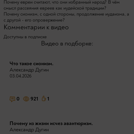
Почему евреи считают, что они избранный народ? В чём
смысл рассеяния евреев как иудейской традиции?
Почему сионизм, с одной стороны, продолжение иудаизма, а
с другой - его опровержение?
Комментарии к видео
Доступны в подписке
Видео в подборке:
Что такое сионизм.
Александр Дугин
03.04.2026
0
921
1
Почему из жизни исчез авантюризм.
Александр Дугин