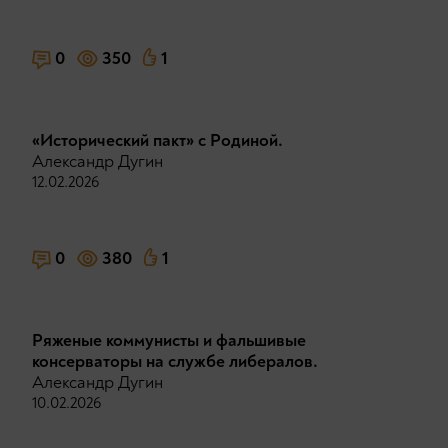
0
350
1
«Исторический пакт» с Родиной.
Александр Дугин
12.02.2026
0
380
1
Ряженые коммунисты и фальшивые
консерваторы на службе либералов.
Александр Дугин
10.02.2026