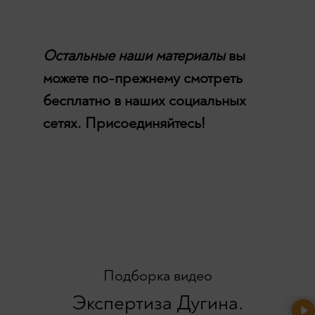
Остальные наши материалы
вы
можете по-прежнему смотреть
бесплатно в наших социальных
сетях. Присоединяйтесь!
Подборка видео
Экспертиза Дугина.