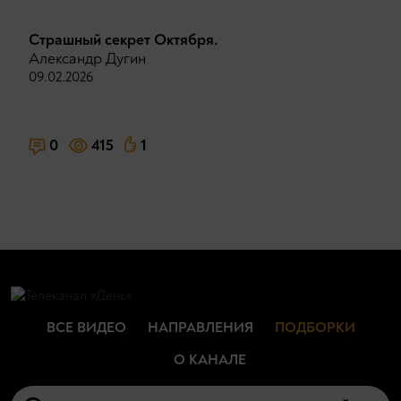
Страшный секрет Октября.
Александр Дугин
09.02.2026
0
415
1
ВСЕ ВИДЕО
НАПРАВЛЕНИЯ
ПОДБОРКИ
О КАНАЛЕ