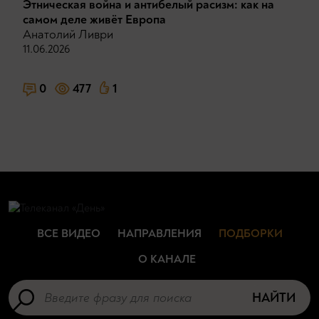
Этническая война и антибелый расизм: как на
самом деле живёт Европа
Анатолий Ливри
11.06.2026
0
477
1
ВСЕ ВИДЕО
НАПРАВЛЕНИЯ
ПОДБОРКИ
О КАНАЛЕ
НАЙТИ