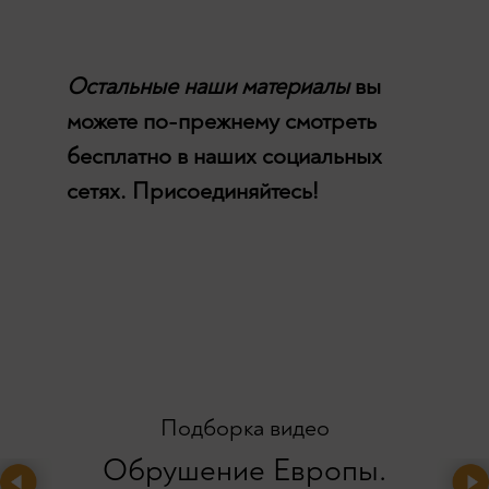
Остальные наши материалы
вы
можете по-прежнему смотреть
бесплатно в наших социальных
сетях. Присоединяйтесь!
Подборка видео
Обрушение Европы.