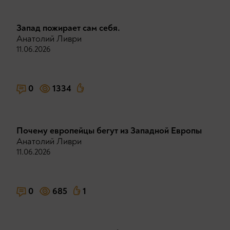
Запад пожирает сам себя.
Анатолий Ливри
11.06.2026
0
1334
Почему европейцы бегут из Западной Европы
Анатолий Ливри
11.06.2026
0
685
1