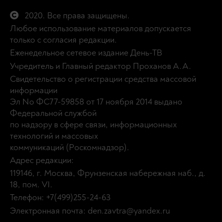
2020. Все права защищены.
Любое использование материалов допускается
только с согласия редакции.
Еженедельное сетевое издание День-ТВ
Учредитель и Главный редактор Проханов А.А.
Свидетельство о регистрации средства массовой
информации
Эл No ФС77-59858 от 17 ноября 2014 выдано
Федеральной службой
по надзору в сфере связи, информационных
технологий и массовых
коммуникаций (Роскомнадзор).
Адрес редакции:
119146, г. Москва, Фрунзенская набережная наб., д.
18, пом. VI.
Телефон: +7(499)255-24-63
Электронная почта: den.zavtra@yandex.ru