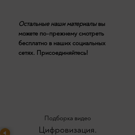
Остальные наши материалы
вы
можете по-прежнему смотреть
бесплатно в наших социальных
сетях. Присоединяйтесь!
Подборка видео
Цифровизация.