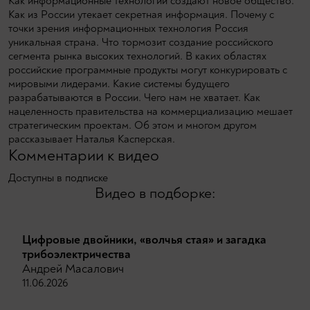
Как информационные технологии создают новое общество.
Как из России утекает секретная информация. Почему с
точки зрения информационных технология Россия
уникальная страна. Что тормозит создание российского
сегмента рынка высоких технологий. В каких областях
российские программные продукты могут конкурировать с
мировыми лидерами. Какие системы будущего
разрабатываются в России. Чего нам не хватает. Как
нацеленность правительства на коммерциализацию мешает
стратегическим проектам. Об этом и многом другом
рассказывает Наталья Касперская.
Комментарии к видео
Доступны в подписке
Видео в подборке:
Цифровые двойники, «волчья стая» и загадка
трибоэлектричества
Андрей Масалович
11.06.2026