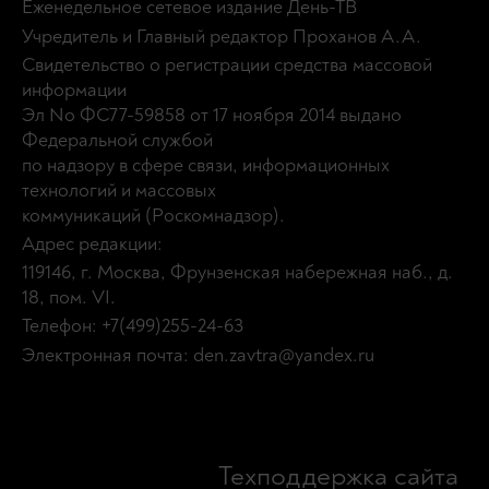
Еженедельное сетевое издание День-ТВ
Учредитель и Главный редактор Проханов А.А.
Свидетельство о регистрации средства массовой
информации
Эл No ФС77-59858 от 17 ноября 2014 выдано
Федеральной службой
по надзору в сфере связи, информационных
технологий и массовых
коммуникаций (Роскомнадзор).
Адрес редакции:
119146, г. Москва, Фрунзенская набережная наб., д.
18, пом. VI.
Телефон: +7(499)255-24-63
Электронная почта: den.zavtra@yandex.ru
Техподдержка сайта