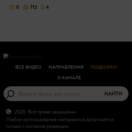
0
712
4
ВСЕ ВИДЕО
НАПРАВЛЕНИЯ
ПОДБОРКИ
О КАНАЛЕ
НАЙТИ
2020. Все права защищены.
Любое использование материалов допускается
только с согласия редакции.