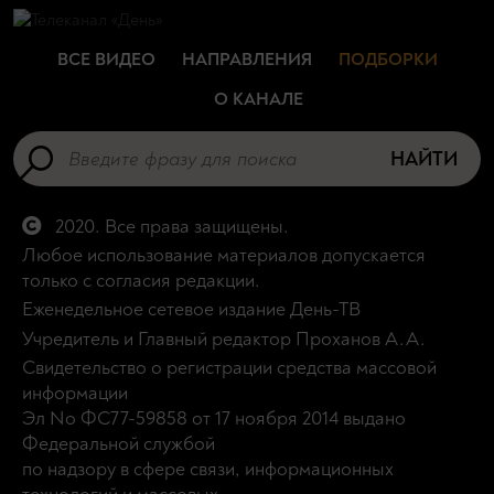
ВСЕ ВИДЕО
НАПРАВЛЕНИЯ
ПОДБОРКИ
О КАНАЛЕ
НАЙТИ
2020. Все права защищены.
Любое использование материалов допускается
только с согласия редакции.
Еженедельное сетевое издание День-ТВ
Учредитель и Главный редактор Проханов А.А.
Свидетельство о регистрации средства массовой
информации
Эл No ФС77-59858 от 17 ноября 2014 выдано
Федеральной службой
по надзору в сфере связи, информационных