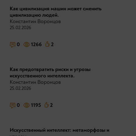
Как цивилизация машин может сменить
цивилизацию людей.
Константин Воронцов
25.02.2026
0
1266
2
Как предотвратить риски и угрозы
искусственного интеллекта.
Константин Воронцов
25.02.2026
0
1195
2
Искусственный интеллект: метаморфозы и