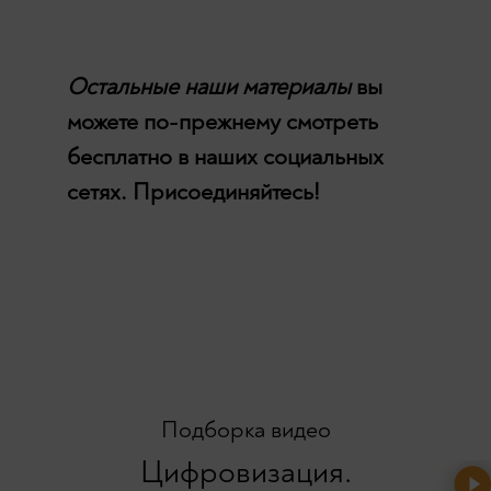
Остальные наши материалы
вы
можете по-прежнему смотреть
бесплатно в наших социальных
сетях. Присоединяйтесь!
Подборка видео
Цифровизация.