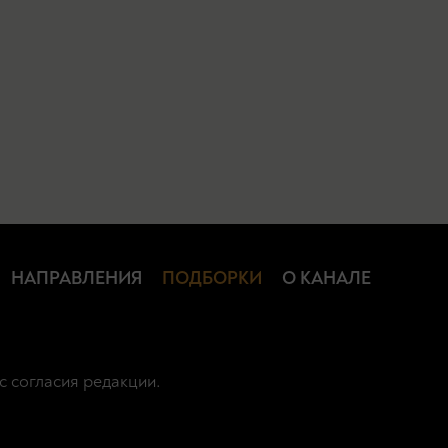
НАПРАВЛЕНИЯ
ПОДБОРКИ
О КАНАЛЕ
с согласия редакции.