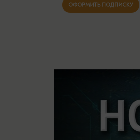
ОФОРМИТЬ ПОДПИСКУ