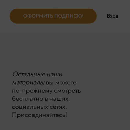
ОФОРМИТЬ ПОДПИСКУ
Вход
Остальные наши
материалы
вы можете
по-прежнему смотреть
бесплатно в наших
социальных сетях.
Присоединяйтесь!