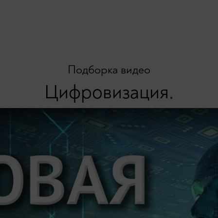
Подборка видео
Цифровизация.