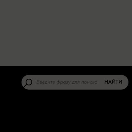
НАЙТИ