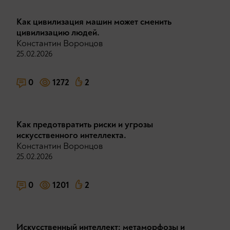
Как цивилизация машин может сменить
цивилизацию людей.
Константин Воронцов
25.02.2026
0
1272
2
Как предотвратить риски и угрозы
искусственного интеллекта.
Константин Воронцов
25.02.2026
0
1201
2
Искусственный интеллект: метаморфозы и