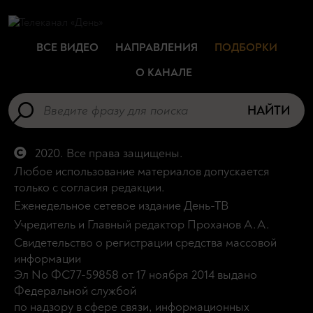
ВСЕ ВИДЕО
НАПРАВЛЕНИЯ
ПОДБОРКИ
О КАНАЛЕ
НАЙТИ
2020. Все права защищены.
Любое использование материалов допускается
только с согласия редакции.
Еженедельное сетевое издание День-ТВ
Учредитель и Главный редактор Проханов А.А.
Свидетельство о регистрации средства массовой
информации
Эл No ФС77-59858 от 17 ноября 2014 выдано
Федеральной службой
по надзору в сфере связи, информационных