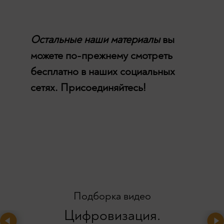
Остальные наши материалы
вы
можете по-прежнему смотреть
бесплатно в наших социальных
сетях. Присоединяйтесь!
Подборка видео
Цифровизация.