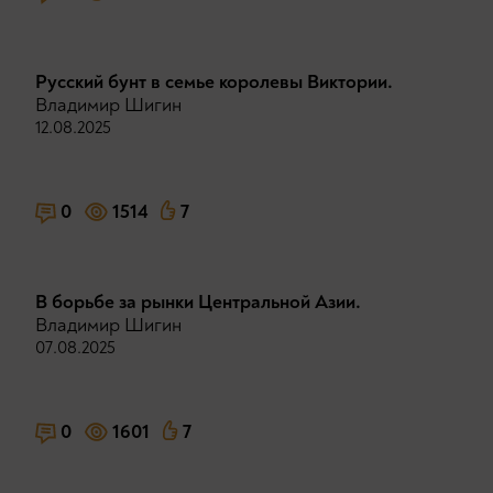
Русский бунт в семье королевы Виктории.
Владимир Шигин
12.08.2025
0
1514
7
В борьбе за рынки Центральной Азии.
Владимир Шигин
07.08.2025
0
1601
7