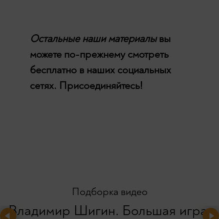
Остальные наши материалы
вы
можете по-прежнему смотреть
бесплатно в наших социальных
сетях. Присоединяйтесь!
Подборка видео
Владимир Шигин. Большая игра.