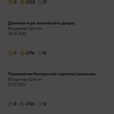
0
2555
17
Двойная игра Английского двора.
Владимир Шигин
28.07.2024
0
2176
15
Привилегии Московской торговой компании
Владимир Шигин
23.07.2024
0
2135
12