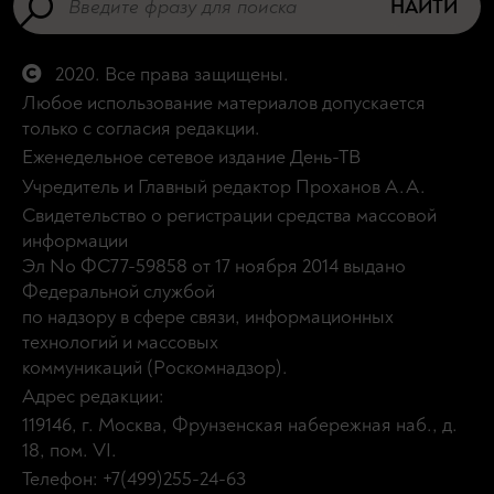
НАЙТИ
2020. Все права защищены.
Любое использование материалов допускается
только с согласия редакции.
Еженедельное сетевое издание День-ТВ
Учредитель и Главный редактор Проханов А.А.
Свидетельство о регистрации средства массовой
информации
Эл No ФС77-59858 от 17 ноября 2014 выдано
Федеральной службой
по надзору в сфере связи, информационных
технологий и массовых
коммуникаций (Роскомнадзор).
Адрес редакции:
119146, г. Москва, Фрунзенская набережная наб., д.
18, пом. VI.
Телефон: +7(499)255-24-63