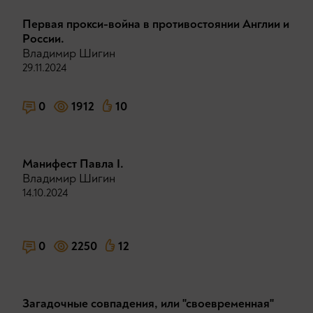
Первая прокси-война в противостоянии Англии и
России.
Владимир Шигин
29.11.2024
0
1912
10
Манифест Павла I.
Владимир Шигин
14.10.2024
0
2250
12
Загадочные совпадения, или "своевременная"