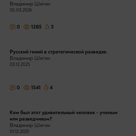
Владимир Шигин
05.03.2026
0
1285
3
Русский гений в стратегической разведке.
Владимир Шигин
03.12.2025
0
1541
4
Кем был этот удивительный человек - ученым
или разведчиком?
Владимир Шигин
01.12.2025