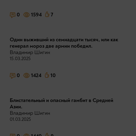
0
1594
7
Один выживший из семнадцати тысяч, или как
генерал мороз две армии победил.
Владимир Шигин
15.03.2025
0
1424
10
Блистательный и опасный гамбит в Средней
Азии.
Владимир Шигин
01.03.2025