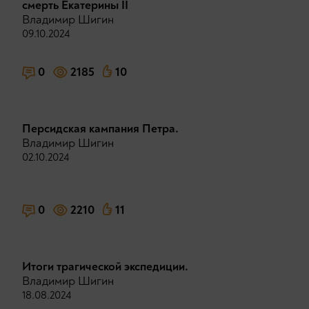
смерть Екатерины II
Владимир Шигин
09.10.2024
0
2185
10
Персидская кампания Петра.
Владимир Шигин
02.10.2024
0
2210
11
Итоги трагической экспедиции.
Владимир Шигин
18.08.2024