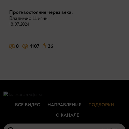
Противостояние через века.
Владимир Шигин
18.07.2024
0
4107
26
ВСЕ ВИДЕО
НАПРАВЛЕНИЯ
ПОДБОРКИ
О КАНАЛЕ