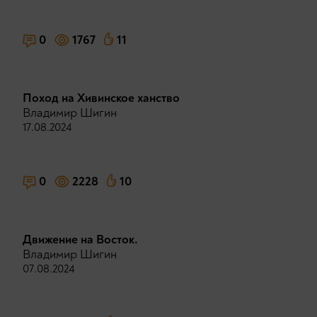
0
1767
11
Поход на Хивинское ханство
Владимир Шигин
17.08.2024
0
2228
10
Движение на Восток.
Владимир Шигин
07.08.2024