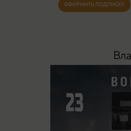
ОФОРМИТЬ ПОДПИСКУ
Вла