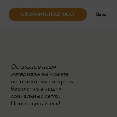
ОФОРМИТЬ ПОДПИСКУ
Вход
Остальные наши
материалы
вы можете
по-прежнему смотреть
бесплатно в наших
социальных сетях.
Присоединяйтесь!