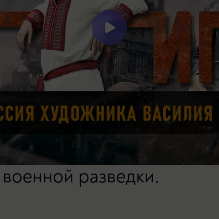
 военной разведки.