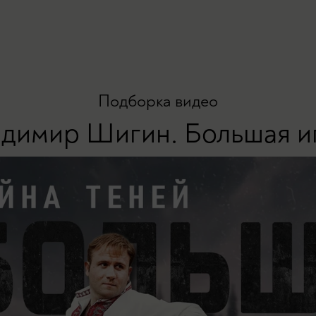
Подборка видео
димир Шигин. Большая и