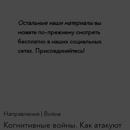
Остальные наши материалы
вы
можете по-прежнему смотреть
бесплатно в наших социальных
сетях. Присоединяйтесь!
Направления
|
Война
Когнитивные войны. Как атакуют