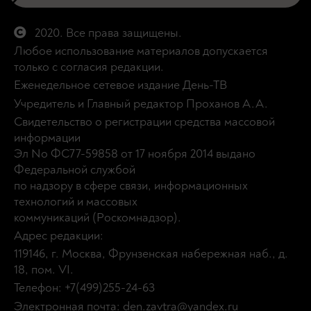
2020. Все права защищены.
Любое использование материалов допускается
только с согласия редакции.
Еженедельное сетевое издание День-ТВ
Учредитель и Главный редактор Проханов А.А.
Свидетельство о регистрации средства массовой
информации
Эл No ФС77-59858 от 17 ноября 2014 выдано
Федеральной службой
по надзору в сфере связи, информационных
технологий и массовых
коммуникаций (Роскомнадзор).
Адрес редакции:
119146, г. Москва, Фрунзенская набережная наб., д.
18, пом. VI.
Телефон: +7(499)255-24-63
Электронная почта: den.zavtra@yandex.ru