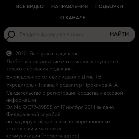
ВСЕ ВИДЕО
НАПРАВЛЕНИЯ
ПОДБОРКИ
О КАНАЛЕ
НАЙТИ
2020. Все права защищены.
Любое использование материалов допускается
только с согласия редакции.
Еженедельное сетевое издание День-ТВ
Учредитель и Главный редактор Проханов А.А.
Свидетельство о регистрации средства массовой
информации
Эл No ФС77-59858 от 17 ноября 2014 выдано
Федеральной службой
по надзору в сфере связи, информационных
технологий и массовых
коммуникаций (Роскомнадзор).