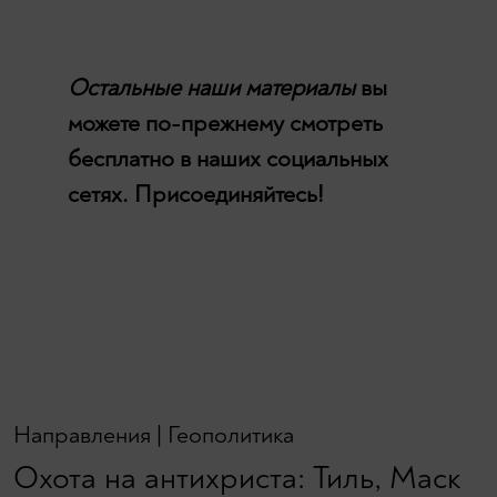
Остальные наши материалы
вы
можете по-прежнему смотреть
бесплатно в наших социальных
сетях. Присоединяйтесь!
Направления
|
Геополитика
Охота на антихриста: Тиль, Маск