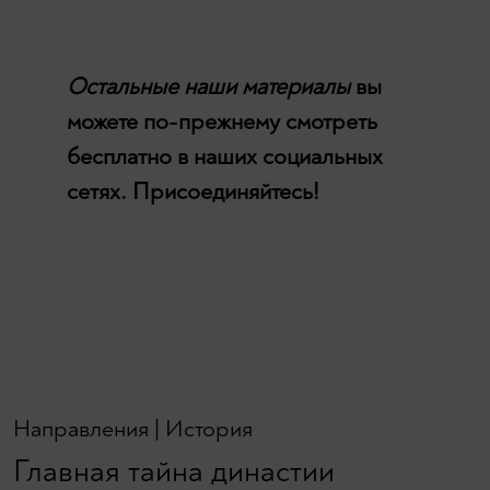
Остальные наши материалы
вы
можете по-прежнему смотреть
бесплатно в наших социальных
сетях. Присоединяйтесь!
Направления
|
История
Главная тайна династии