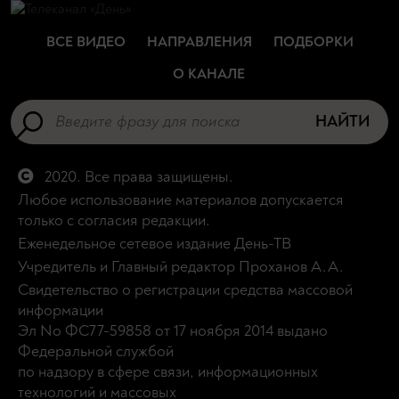
ВСЕ ВИДЕО
НАПРАВЛЕНИЯ
ПОДБОРКИ
О КАНАЛЕ
НАЙТИ
2020. Все права защищены.
Любое использование материалов допускается
только с согласия редакции.
Еженедельное сетевое издание День-ТВ
Учредитель и Главный редактор Проханов А.А.
Свидетельство о регистрации средства массовой
информации
Эл No ФС77-59858 от 17 ноября 2014 выдано
Федеральной службой
по надзору в сфере связи, информационных
технологий и массовых