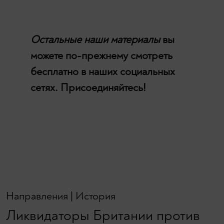
Остальные наши материалы
вы
можете по-прежнему смотреть
бесплатно в наших социальных
сетях. Присоединяйтесь!
Направления
|
История
Ликвидаторы Британии против