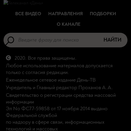
ВСЕ ВИДЕО
НАПРАВЛЕНИЯ
ПОДБОРКИ
О КАНАЛЕ
НАЙТИ
2020. Все права защищены.
Любое использование материалов допускается
только с согласия редакции.
Еженедельное сетевое издание День-ТВ
Учредитель и Главный редактор Проханов А.А.
Свидетельство о регистрации средства массовой
информации
Эл No ФС77-59858 от 17 ноября 2014 выдано
Федеральной службой
по надзору в сфере связи, информационных
технологий и массовых