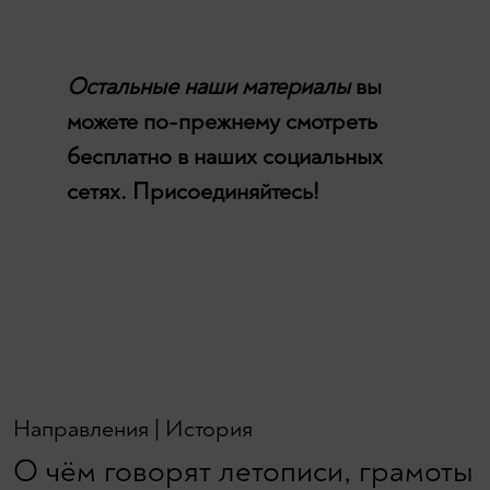
Остальные наши материалы
вы
можете по-прежнему смотреть
бесплатно в наших социальных
сетях. Присоединяйтесь!
Направления
|
История
О чём говорят летописи, грамоты