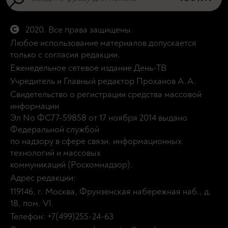
2020. Все права защищены.
Любое использование материалов допускается
только с согласия редакции.
Еженедельное сетевое издание День-ТВ
Учредитель и Главный редактор Проханов А.А.
Свидетельство о регистрации средства массовой
информации
Эл No ФС77-59858 от 17 ноября 2014 выдано
Федеральной службой
по надзору в сфере связи, информационных
технологий и массовых
коммуникаций (Роскомнадзор).
Адрес редакции:
119146, г. Москва, Фрунзенская набережная наб., д.
18, пом. VI.
Телефон: +7(499)255-24-63