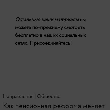
Остальные наши материалы
вы
можете по-прежнему смотреть
бесплатно в наших социальных
сетях. Присоединяйтесь!
Направления
|
Общество
Как пенсионная реформа меняет