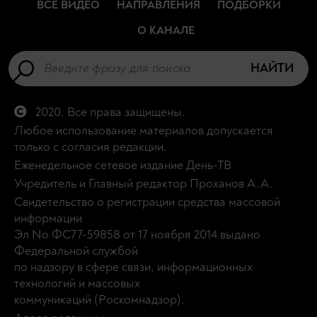
ВСЕ ВИДЕО
НАПРАВЛЕНИЯ
ПОДБОРКИ
О КАНАЛЕ
НАЙТИ
2020. Все права защищены.
Любое использование материалов допускается
только с согласия редакции.
Еженедельное сетевое издание День-ТВ
Учредитель и Главный редактор Проханов А.А.
Свидетельство о регистрации средства массовой
информации
Эл No ФС77-59858 от 17 ноября 2014 выдано
Федеральной службой
по надзору в сфере связи, информационных
технологий и массовых
коммуникаций (Роскомнадзор).