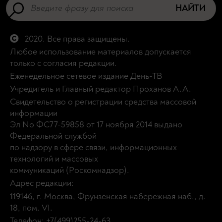
НАЙТИ
2020. Все права защищены.
Любое использование материалов допускается
только с согласия редакции.
Еженедельное сетевое издание День-ТВ
Учредитель и Главный редактор Проханов А.А.
Свидетельство о регистрации средства массовой
информации
Эл No ФС77-59858 от 17 ноября 2014 выдано
Федеральной службой
по надзору в сфере связи, информационных
технологий и массовых
коммуникаций (Роскомнадзор).
Адрес редакции:
119146, г. Москва, Фрунзенская набережная наб., д.
18, пом. VI.
Телефон: +7(499)255-24-63