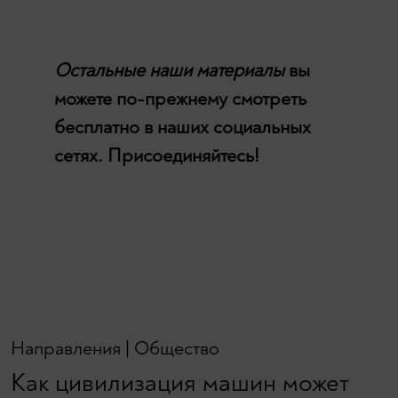
Остальные наши материалы
вы
можете по-прежнему смотреть
бесплатно в наших социальных
сетях. Присоединяйтесь!
Направления
|
Общество
Как цивилизация машин может